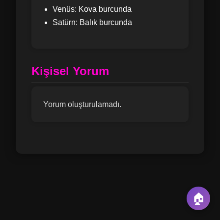
Venüs: Kova burcunda
Satürn: Balık burcunda
Kişisel Yorum
Yorum oluşturulamadı.
🏠