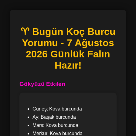
♈ Bugün Koç Burcu
Yorumu - 7 Ağustos
2026 Günlük Falın
Hazır!
Gökyüzü Etkileri
Güneş: Kova burcunda
Ay: Başak burcunda
Mars: Kova burcunda
Merkür: Kova burcunda