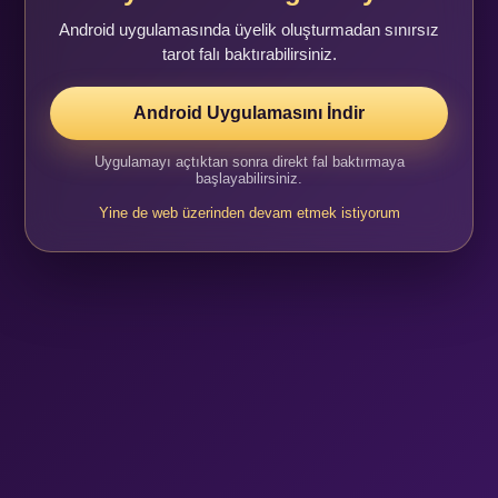
Android uygulamasında üyelik oluşturmadan sınırsız
tarot falı baktırabilirsiniz.
Android Uygulamasını İndir
Uygulamayı açtıktan sonra direkt fal baktırmaya
başlayabilirsiniz.
Yine de web üzerinden devam etmek istiyorum