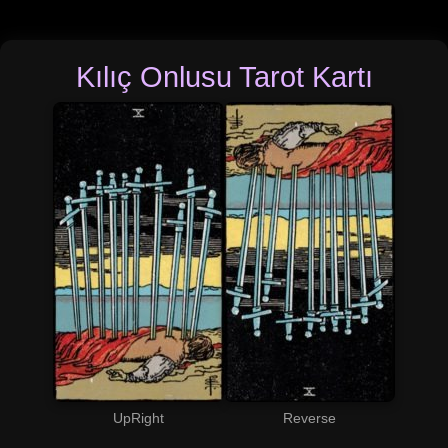
Kılıç Onlusu Tarot Kartı
UpRight
Reverse